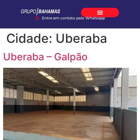
Entre em contato pelo Whatsapp
Cidade:
Uberaba
Uberaba – Galpão