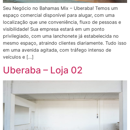
Seu Negócio no Bahamas Mix – Uberaba! Temos um
espaço comercial disponível para alugar, com uma
localização que une conveniência, fluxo de pessoas e
visibilidade! Sua empresa estará em um ponto
privilegiado, com uma lanchonete já estabelecida no
mesmo espaço, atraindo clientes diariamente. Tudo isso
em uma avenida agitada, com tráfego intenso de
veículos e […]
Uberaba – Loja 02