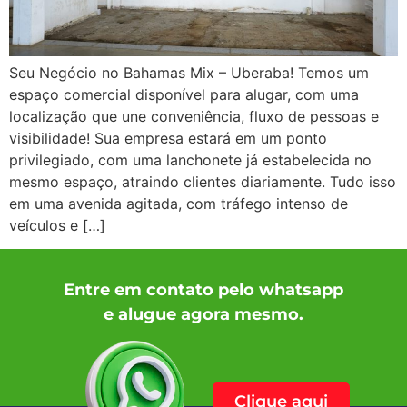
Seu Negócio no Bahamas Mix – Uberaba! Temos um
espaço comercial disponível para alugar, com uma
localização que une conveniência, fluxo de pessoas e
visibilidade! Sua empresa estará em um ponto
privilegiado, com uma lanchonete já estabelecida no
mesmo espaço, atraindo clientes diariamente. Tudo isso
em uma avenida agitada, com tráfego intenso de
veículos e […]
Entre em contato pelo whatsapp
e alugue agora mesmo.
Clique aqui